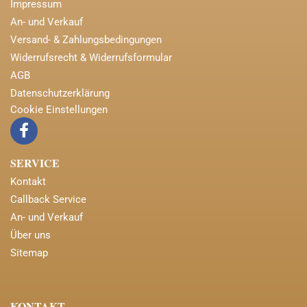
Impressum
An- und Verkauf
Versand- & Zahlungsbedingungen
Widerrufsrecht & Widerrufsformular
AGB
Datenschutzerklärung
Cookie Einstellungen
SERVICE
Kontakt
Callback Service
An- und Verkauf
Über uns
Sitemap
KONTAKT