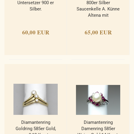
Untersetzer 900 er
800er Silber
Silber.
Saucenkelle A. Künne
Altena mit
Monogramm.
60,00 EUR
65,00 EUR
Diamantenring
Diamantenring
Goldring 585er Gold,
Damenring 585er