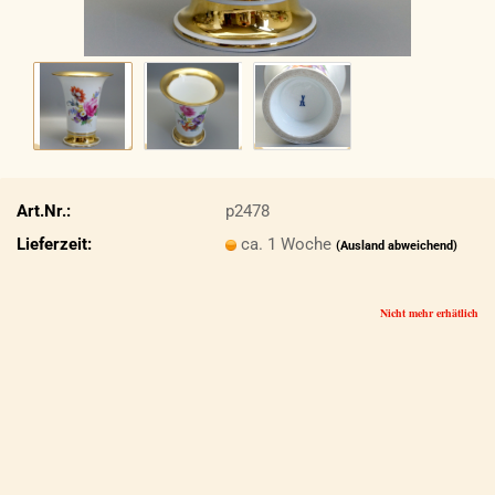
Art.Nr.:
p2478
Lieferzeit:
ca. 1 Woche
(Ausland abweichend)
Nicht mehr erhätlich