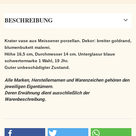
BESCHREIBUNG
Krater vase aus Meissener porzellan. Dekor: breiter goldrand,
blumenbukett malerei.
Höhe 16,5 cm, Durchmesser 14 cm. Unterglasur blaue
schwertermarke 1 Wahl, 19 Jhr.
Guter unbeschädigter Zustand.
Alle Marken, Herstellernamen und Warenzeichen gehören den
jeweiligen Eigentümern.
Deren Erwähnung dient ausschließlich der
Warenbeschreibung.