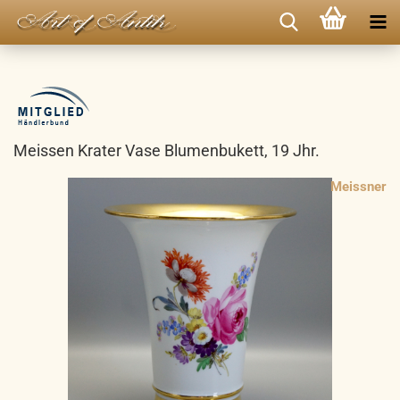
Meissen Krater Vase Blumenbukett, 19 Jhr.
Meissner