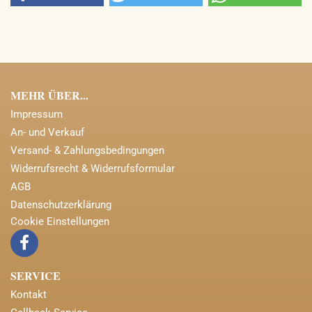
MEHR ÜBER...
Impressum
An- und Verkauf
Versand- & Zahlungsbedingungen
Widerrufsrecht & Widerrufsformular
AGB
Datenschutzerklärung
Cookie Einstellungen
SERVICE
Kontakt